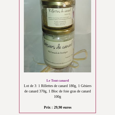
Le Tout canard
Lot de 3: 1 Rillettes de canard 180g, 1 Gésiers
de canard 370g, 1 Bloc de foie gras de canard
100g
Prix : 29,90 euros