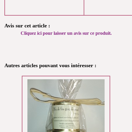
Avis sur cet article :
Cliquez ici pour laisser un avis sur ce produit.
Autres articles pouvant vous intéresser :