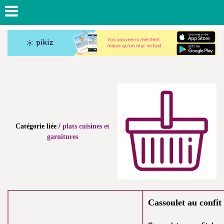
Catégorie liée /
plats cuisines et
garnitures
Cassoulet au confit