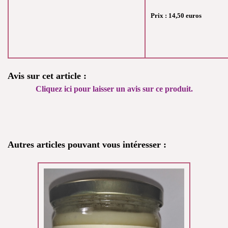
Prix :
14,50
euros
Avis sur cet article :
Cliquez ici pour laisser un avis sur ce produit.
Autres articles pouvant vous intéresser :