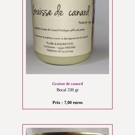
Graisse de canard
Bocal 330 gr
Prix : 7,00 euros