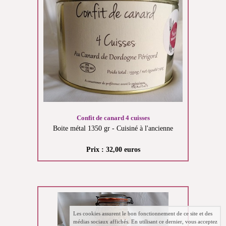
Confit de canard 4 cuisses
Boite métal 1350 gr - Cuisiné à l'ancienne
Prix : 32,00 euros
Les cookies assurent le bon fonctionnement de ce site et des
médias sociaux affichés. En utilisant ce dernier, vous acceptez